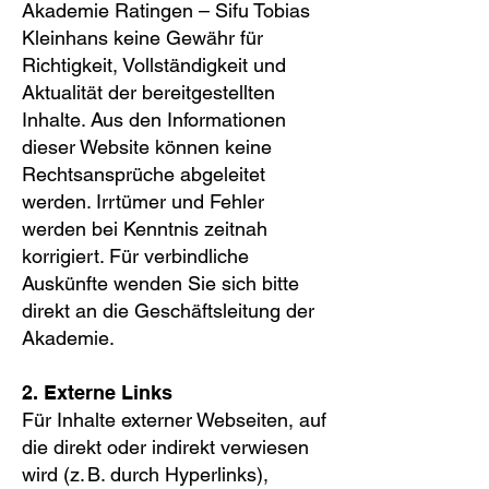
Akademie Ratingen – Sifu Tobias
Kleinhans keine Gewähr für
Richtigkeit, Vollständigkeit und
Aktualität der bereitgestellten
Inhalte. Aus den Informationen
dieser Website können keine
Rechtsansprüche abgeleitet
werden. Irrtümer und Fehler
werden bei Kenntnis zeitnah
korrigiert. Für verbindliche
Auskünfte wenden Sie sich bitte
direkt an die Geschäftsleitung der
Akademie.
2. Externe Links
Für Inhalte externer Webseiten, auf
die direkt oder indirekt verwiesen
wird (z. B. durch Hyperlinks),