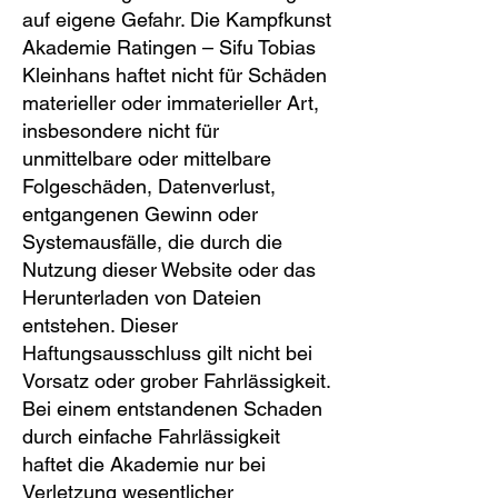
auf eigene Gefahr. Die Kampfkunst
Akademie Ratingen – Sifu Tobias
Kleinhans haftet nicht für Schäden
materieller oder immaterieller Art,
insbesondere nicht für
unmittelbare oder mittelbare
Folgeschäden, Datenverlust,
entgangenen Gewinn oder
Systemausfälle, die durch die
Nutzung dieser Website oder das
Herunterladen von Dateien
entstehen. Dieser
Haftungsausschluss gilt nicht bei
Vorsatz oder grober Fahrlässigkeit.
Bei einem entstandenen Schaden
durch einfache Fahrlässigkeit
haftet die Akademie nur bei
Verletzung wesentlicher