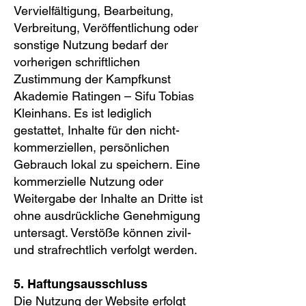
Vervielfältigung, Bearbeitung,
Verbreitung, Veröffentlichung oder
sonstige Nutzung bedarf der
vorherigen schriftlichen
Zustimmung der Kampfkunst
Akademie Ratingen – Sifu Tobias
Kleinhans. Es ist lediglich
gestattet, Inhalte für den nicht-
kommerziellen, persönlichen
Gebrauch lokal zu speichern. Eine
kommerzielle Nutzung oder
Weitergabe der Inhalte an Dritte ist
ohne ausdrückliche Genehmigung
untersagt. Verstöße können zivil-
und strafrechtlich verfolgt werden.
5. Haftungsausschluss
Die Nutzung der Website erfolgt