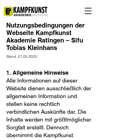
Nutzungsbedingungen der
Webseite Kampfkunst
Akademie Ratingen – Sifu
Tobias Kleinhans
Stand:
21.05.2025
1. Allgemeine Hinweise
Alle Informationen auf dieser
Website dienen ausschließlich der
allgemeinen Information und
stellen keine rechtlich
verbindlichen Auskünfte dar. Die
Inhalte werden mit größtmöglicher
Sorgfalt erstellt. Dennoch
übernimmt die Kampfkunst