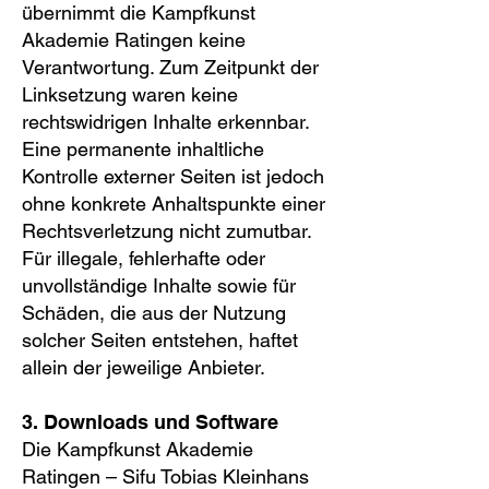
übernimmt die Kampfkunst
Akademie Ratingen keine
Verantwortung. Zum Zeitpunkt der
Linksetzung waren keine
rechtswidrigen Inhalte erkennbar.
Eine permanente inhaltliche
Kontrolle externer Seiten ist jedoch
ohne konkrete Anhaltspunkte einer
Rechtsverletzung nicht zumutbar.
Für illegale, fehlerhafte oder
unvollständige Inhalte sowie für
Schäden, die aus der Nutzung
solcher Seiten entstehen, haftet
allein der jeweilige Anbieter.
3. Downloads und Software
Die Kampfkunst Akademie
Ratingen – Sifu Tobias Kleinhans