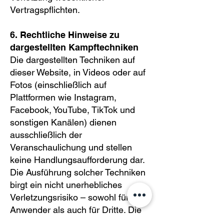
Vertragspflichten.
6. Rechtliche Hinweise zu
dargestellten Kampftechniken
Die dargestellten Techniken auf
dieser Website, in Videos oder auf
Fotos (einschließlich auf
Plattformen wie Instagram,
Facebook, YouTube, TikTok und
sonstigen Kanälen) dienen
ausschließlich der
Veranschaulichung und stellen
keine Handlungsaufforderung dar.
Die Ausführung solcher Techniken
birgt ein nicht unerhebliches
Verletzungsrisiko – sowohl für den
Anwender als auch für Dritte. Die
Anwendung erfolgt ausschließlich