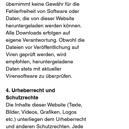
übernimmt keine Gewähr für die
Fehlerfreiheit von Software oder
Daten, die von dieser Website
heruntergeladen werden können.
Alle Downloads erfolgen auf
eigene Verantwortung. Obwohl die
Dateien vor Veröffentlichung auf
Viren geprüft werden, wird
empfohlen, heruntergeladene
Daten stets mit aktueller
Virensoftware zu überprüfen.
4. Urheberrecht und
Schutzrechte
Die Inhalte dieser Website (Texte,
Bilder, Videos, Grafiken, Logos
etc.) unterliegen dem Urheberrecht
und anderen Schutzrechten. Jede