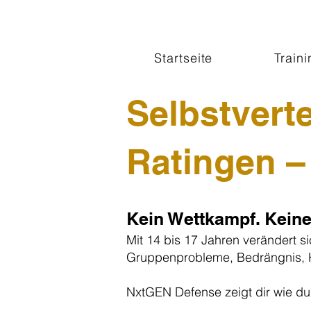
Startseite
Traini
Selbstvert
Ratingen 
Kein Wettkampf. Keine 
Mit 14 bis 17 Jahren verändert si
Gruppenprobleme, Bedrängnis, Kon
NxtGEN Defense zeigt dir wie du 