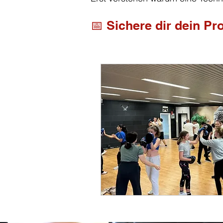
📅 Sichere dir dein P