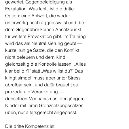
gewertet, Gegenbeleidigung als 
Eskalation. Was fehlt, ist die dritte 
Option: eine Antwort, die weder 
unterwürfig noch aggressiv ist und die 
dem Gegenüber keinen Ansatzpunkt 
für weitere Provokation gibt. Im Training 
wird das als Neutralisierung geübt — 
kurze, ruhige Sätze, die den Konflikt 
nicht befeuern und dem Kind 
gleichzeitig die Kontrolle lassen. „Alles 
klar bei dir?" statt „Was willst du?" Das 
klingt simpel, muss aber unter Stress 
abrufbar sein, und dafür braucht es 
prozedurale Verankerung — 
denselben Mechanismus, den jüngere 
Kinder mit ihren Grenzsetzungssätzen 
üben, nur altersgerecht angepasst.
Die dritte Kompetenz ist 