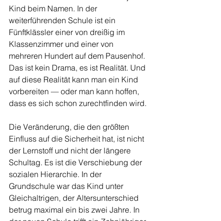
Kind beim Namen. In der 
weiterführenden Schule ist ein 
Fünftklässler einer von dreißig im 
Klassenzimmer und einer von 
mehreren Hundert auf dem Pausenhof. 
Das ist kein Drama, es ist Realität. Und 
auf diese Realität kann man ein Kind 
vorbereiten — oder man kann hoffen, 
dass es sich schon zurechtfinden wird.
Die Veränderung, die den größten 
Einfluss auf die Sicherheit hat, ist nicht 
der Lernstoff und nicht der längere 
Schultag. Es ist die Verschiebung der 
sozialen Hierarchie. In der 
Grundschule war das Kind unter 
Gleichaltrigen, der Altersunterschied 
betrug maximal ein bis zwei Jahre. In 