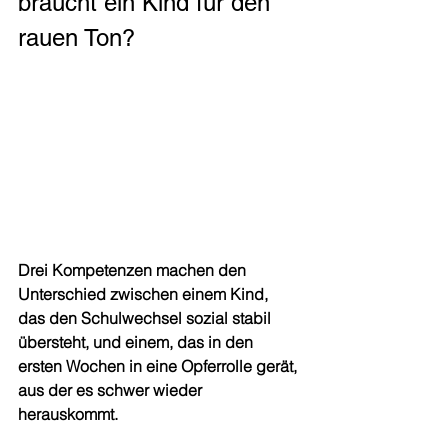
braucht ein Kind für den 
rauen Ton?
Drei Kompetenzen machen den 
Unterschied zwischen einem Kind, 
das den Schulwechsel sozial stabil 
übersteht, und einem, das in den 
ersten Wochen in eine Opferrolle gerät, 
aus der es schwer wieder 
herauskommt.