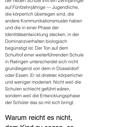
der neuen Schule trifft ein Zehnjähriger 
auf Fünfzehnjährige — Jugendliche, 
die körperlich überlegen sind, die 
andere Kommunikationsmuster haben 
und die in einer Phase der 
Identitätsentwicklung stecken, in der 
Dominanzverhalten biologisch 
begünstigt ist. Der Ton auf dem 
Schulhof einer weiterführenden Schule 
in Ratingen unterscheidet sich nicht 
grundlegend von dem in Düsseldorf 
oder Essen: Er ist direkter, körperlicher 
und weniger moderiert. Nicht weil die 
Schulen schlecht geführt wären, 
sondern weil die Entwicklungsphase 
der Schüler das so mit sich bringt.
Warum reicht es nicht, 