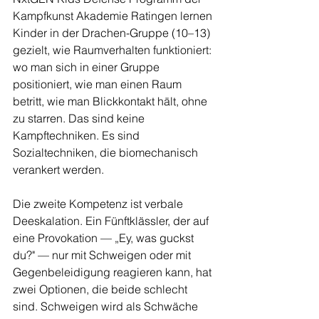
Kampfkunst Akademie Ratingen lernen 
Kinder in der Drachen-Gruppe (10–13) 
gezielt, wie Raumverhalten funktioniert: 
wo man sich in einer Gruppe 
positioniert, wie man einen Raum 
betritt, wie man Blickkontakt hält, ohne 
zu starren. Das sind keine 
Kampftechniken. Es sind 
Sozialtechniken, die biomechanisch 
verankert werden.
Die zweite Kompetenz ist verbale 
Deeskalation. Ein Fünftklässler, der auf 
eine Provokation — „Ey, was guckst 
du?" — nur mit Schweigen oder mit 
Gegenbeleidigung reagieren kann, hat 
zwei Optionen, die beide schlecht 
sind. Schweigen wird als Schwäche 