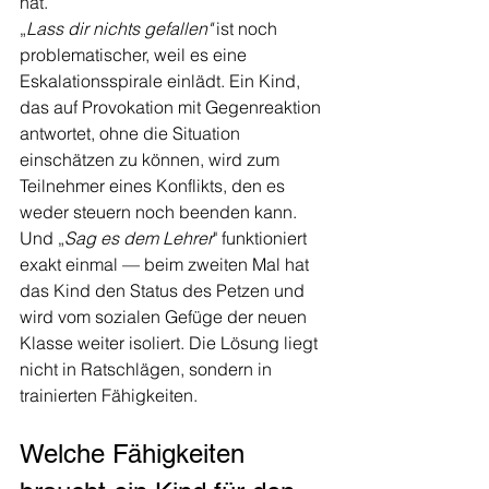
hat.
„
Lass dir nichts gefallen"
 ist noch 
problematischer, weil es eine 
Eskalationsspirale einlädt. Ein Kind, 
das auf Provokation mit Gegenreaktion 
antwortet, ohne die Situation 
einschätzen zu können, wird zum 
Teilnehmer eines Konflikts, den es 
weder steuern noch beenden kann. 
Und „
Sag es dem Lehrer
" funktioniert 
exakt einmal — beim zweiten Mal hat 
das Kind den Status des Petzen und 
wird vom sozialen Gefüge der neuen 
Klasse weiter isoliert. Die Lösung liegt 
nicht in Ratschlägen, sondern in 
trainierten Fähigkeiten.
Welche Fähigkeiten 