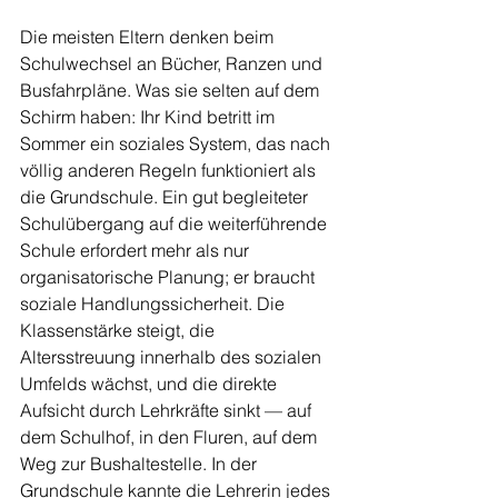
Die meisten Eltern denken beim 
Schulwechsel an Bücher, Ranzen und 
Busfahrpläne. Was sie selten auf dem 
Schirm haben: Ihr Kind betritt im 
Sommer ein soziales System, das nach 
völlig anderen Regeln funktioniert als 
die Grundschule. Ein gut begleiteter 
Schulübergang auf die weiterführende 
Schule erfordert mehr als nur 
organisatorische Planung; er braucht 
soziale Handlungssicherheit. Die 
Klassenstärke steigt, die 
Altersstreuung innerhalb des sozialen 
Umfelds wächst, und die direkte 
Aufsicht durch Lehrkräfte sinkt — auf 
dem Schulhof, in den Fluren, auf dem 
Weg zur Bushaltestelle. In der 
Grundschule kannte die Lehrerin jedes 