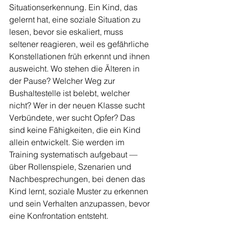
Situationserkennung. Ein Kind, das 
gelernt hat, eine soziale Situation zu 
lesen, bevor sie eskaliert, muss 
seltener reagieren, weil es gefährliche 
Konstellationen früh erkennt und ihnen 
ausweicht. Wo stehen die Älteren in 
der Pause? Welcher Weg zur 
Bushaltestelle ist belebt, welcher 
nicht? Wer in der neuen Klasse sucht 
Verbündete, wer sucht Opfer? Das 
sind keine Fähigkeiten, die ein Kind 
allein entwickelt. Sie werden im 
Training systematisch aufgebaut — 
über Rollenspiele, Szenarien und 
Nachbesprechungen, bei denen das 
Kind lernt, soziale Muster zu erkennen 
und sein Verhalten anzupassen, bevor 
eine Konfrontation entsteht.