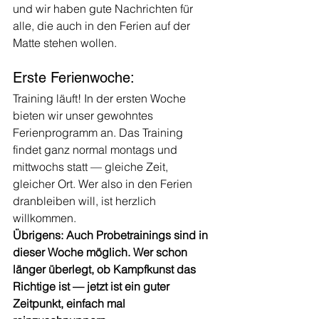
und wir haben gute Nachrichten für 
alle, die auch in den Ferien auf der 
Matte stehen wollen.
Erste Ferienwoche: 
Training läuft! In der ersten Woche 
bieten wir unser gewohntes 
Ferienprogramm an. Das Training 
findet ganz normal montags und 
mittwochs statt — gleiche Zeit, 
gleicher Ort. Wer also in den Ferien 
dranbleiben will, ist herzlich 
willkommen.
Übrigens: Auch Probetrainings sind in 
dieser Woche möglich. Wer schon 
länger überlegt, ob Kampfkunst das 
Richtige ist — jetzt ist ein guter 
Zeitpunkt, einfach mal