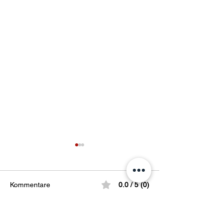
Kommentare
0.0 / 5 (0)