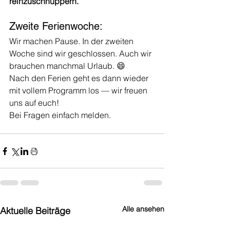
reinzuschnuppern.
Zweite Ferienwoche: 
Wir machen Pause. In der zweiten 
Woche sind wir geschlossen. Auch wir 
brauchen manchmal Urlaub. 😄
Nach den Ferien geht es dann wieder 
mit vollem Programm los — wir freuen 
uns auf euch!
Bei Fragen einfach melden.
Alle ansehen
Aktuelle Beiträge