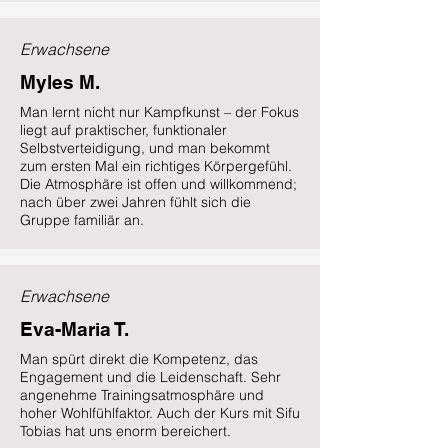
Erwachsene
Myles M.
Man lernt nicht nur Kampfkunst – der Fokus
liegt auf praktischer, funktionaler
Selbstverteidigung, und man bekommt
zum ersten Mal ein richtiges Körpergefühl.
Die Atmosphäre ist offen und willkommend;
nach über zwei Jahren fühlt sich die
Gruppe familiär an.
Erwachsene
Eva-Maria T.
Man spürt direkt die Kompetenz, das
Engagement und die Leidenschaft. Sehr
angenehme Trainingsatmosphäre und
hoher Wohlfühlfaktor. Auch der Kurs mit Sifu
Tobias hat uns enorm bereichert.