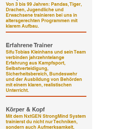
Von 3 bis 99 Jahren: Pandas, Tiger,
Drachen, Jugendliche und
Erwachsene trainieren bei uns in
altersgerechten Programmen mit
klarem Aufbau.
Erfahrene Trainer
Sifu Tobias Kleinhans und sein Team
verbinden jahrzehntelange
Erfahrung aus Kampfsport,
Selbstverteidigung,
Sicherheitsbereich, Bundeswehr
und der Ausbildung von Behörden
mit einem klaren, realistischen
Unterricht.
Körper & Kopf
Mit dem NxtGEN StrongMind System
trainierst du nicht nur Techniken,
sondern auch Aufmerksamkeit,