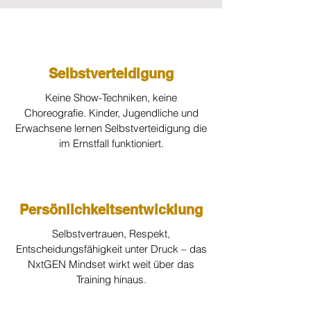
Selbstverteidigung
Keine Show-Techniken, keine
Choreografie. Kinder, Jugendliche und
Erwachsene lernen Selbstverteidigung die
im Ernstfall funktioniert.
Persönlichkeitsentwicklung
Selbstvertrauen, Respekt,
Entscheidungsfähigkeit unter Druck – das
NxtGEN Mindset wirkt weit über das
Training hinaus.