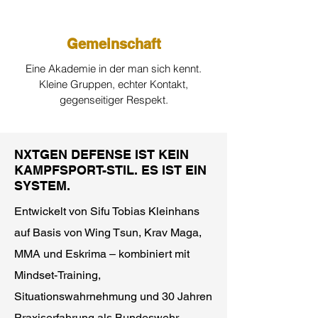
Gemeinschaft
Eine Akademie in der man sich kennt.
Kleine Gruppen, echter Kontakt,
gegenseitiger Respekt.
NXTGEN DEFENSE IST KEIN
KAMPFSPORT-STIL. ES IST EIN
SYSTEM.
Entwickelt von Sifu Tobias Kleinhans
auf Basis von Wing Tsun, Krav Maga,
MMA und Eskrima – kombiniert mit
Mindset-Training,
Situationswahrnehmung und 30 Jahren
Praxiserfahrung als Bundeswehr-