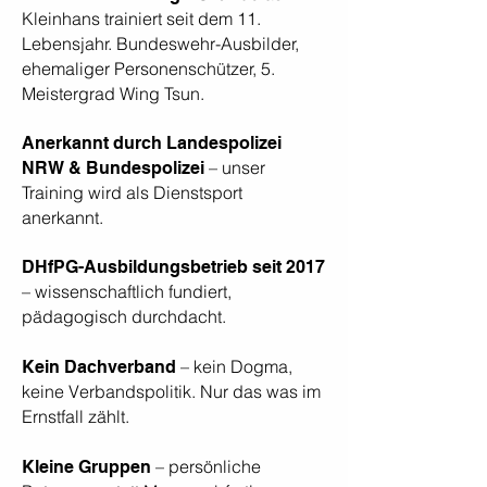
Kleinhans trainiert seit dem 11.
Lebensjahr. Bundeswehr-Ausbilder,
ehemaliger Personenschützer, 5.
Meistergrad Wing Tsun.
Anerkannt durch Landespolizei
– unser
NRW & Bundespolizei
Training wird als Dienstsport
anerkannt.
DHfPG-Ausbildungsbetrieb seit 2017
– wissenschaftlich fundiert,
pädagogisch durchdacht.
– kein Dogma,
Kein Dachverband
keine Verbandspolitik. Nur das was im
Ernstfall zählt.
– persönliche
Kleine Gruppen